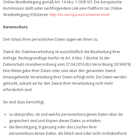
Online-Streitbeilegung gemäß Art. 14 Abs. 1 ODR-VO: Die Europäische
Kommission stellt unter nachfolgendem Link eine Plattform zur Online-
Streitbeilegung (OS) bereit:
http://ec.europa.eu/consumers/odr
Datenschutz
Den Schutz Ihrer persönlichen Daten sagen wir Ihnen zu.
Zweck der Datenverarbeitung ist ausschließlich die Bearbeitung Ihrer
Anfrage. Rechtsgrundlage hierfür ist Art. 6 Abs. 1 Buchst. b) der
Datenschutz-Grundverordnung vom 27.04.2016 (EU-Verordnung 2016/679).
Eine Weitergabe Ihrer Daten oder eine über den genannten Zweck
hinausgehende Verarbeitung Ihrer Daten erfolgt nicht. Die Daten werden
gelöscht, sobald sie für den Zweck ihrer Verarbeitung nicht mehr
erforderlich sind.
Sie sind dazu berechtigt,
zu überprüfen, ob und welche personenbezogenen Daten über Sie
gespeichert sind und Kopien dieser Daten zu erhalten.
die Berichtigung, Ergänzung oder das Löschen Ihrer
personenbezogenen Daten, die falsch sind oder nicht rechtskonform