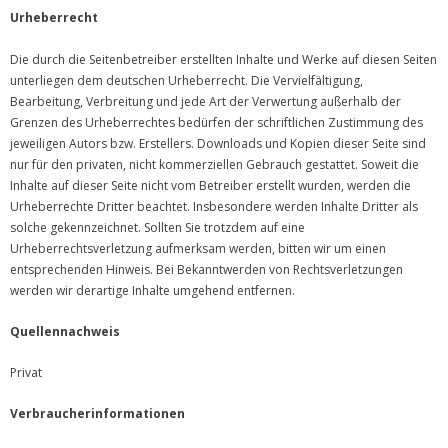
Urheberrecht
Die durch die Seitenbetreiber erstellten Inhalte und Werke auf diesen Seiten
unterliegen dem deutschen Urheberrecht. Die Vervielfältigung,
Bearbeitung, Verbreitung und jede Art der Verwertung außerhalb der
Grenzen des Urheberrechtes bedürfen der schriftlichen Zustimmung des
jeweiligen Autors bzw. Erstellers. Downloads und Kopien dieser Seite sind
nur für den privaten, nicht kommerziellen Gebrauch gestattet. Soweit die
Inhalte auf dieser Seite nicht vom Betreiber erstellt wurden, werden die
Urheberrechte Dritter beachtet. Insbesondere werden Inhalte Dritter als
solche gekennzeichnet. Sollten Sie trotzdem auf eine
Urheberrechtsverletzung aufmerksam werden, bitten wir um einen
entsprechenden Hinweis. Bei Bekanntwerden von Rechtsverletzungen
werden wir derartige Inhalte umgehend entfernen.
Quellennachweis
Privat
Verbraucherinformationen