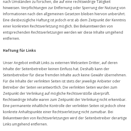
nach Umständen zu forschen, die auf eine rechtswidrige Tätigkeit
hinweisen. Verpflichtungen zur Entfernung oder Sperrung der Nutzung von
Informationen nach den allgemeinen Gesetzen bleiben hiervon unberührt.
Eine diesbezügliche Haftung ist jedoch erst ab dem Zeitpunkt der Kenntnis
einer konkreten Rechtsverletzung möglich. Bei Bekanntwerden von
entsprechenden Rechtsverletzungen werden wir diese Inhalte umgehend
entfernen.
Haftung für Links
Unser Angebot enthält Links zu externen Webseiten Dritter, auf deren
Inhalte der Seitenbetreiber keinen Einfluss hat. Deshalb kann der
Seitenbetreiber für diese fremden Inhalte auch keine Gewähr übernehmen.
Für die Inhalte der verlinkten Seiten ist stets der jeweilige Anbieter oder
Betreiber der Seiten verantwortlich. Die verlinkten Seiten wurden zum
Zeitpunkt der Verlinkung auf mögliche Rechtsverstöße überprüft.
Rechtswidrige Inhalte waren zum Zeitpunkt der Verlinkung nicht erkennbar.
Eine permanente inhaltliche Kontrolle der verlinkten Seiten ist jedoch ohne
konkrete Anhaltspunkte einer Rechtsverletzung nicht zumutbar. Bei
Bekanntwerden von Rechtsverletzungen wird der Seitenbetreiber derartige
Links umgehend entfernen.