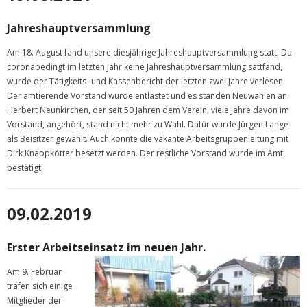
Jahreshauptversammlung
Am 18. August fand unsere diesjährige Jahreshauptversammlung statt. Da
coronabedingt im letzten Jahr keine Jahreshauptversammlung sattfand,
wurde der Tätigkeits- und Kassenbericht der letzten zwei Jahre verlesen.
Der amtierende Vorstand wurde entlastet und es standen Neuwahlen an.
Herbert Neunkirchen, der seit 50 Jahren dem Verein, viele Jahre davon im
Vorstand, angehört, stand nicht mehr zu Wahl. Dafür wurde Jürgen Lange
als Beisitzer gewählt. Auch konnte die vakante Arbeitsgruppenleitung mit
Dirk Knappkötter besetzt werden. Der restliche Vorstand wurde im Amt
bestätigt.
09.02.2019
Erster Arbeitseinsatz im neuen Jahr.
Am 9. Februar
trafen sich einige
Mitglieder der